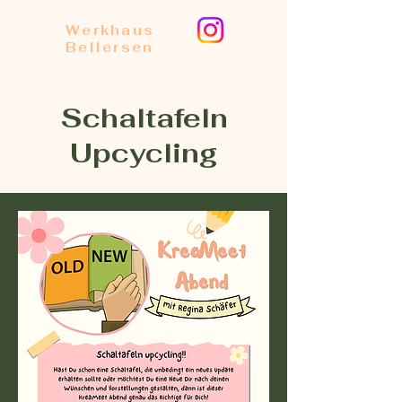
Werkhaus
Bellersen
Schaltafeln
Upcycling